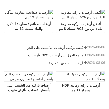
أفضل أرضيات باركيه مقاومة 
أرضيات صفائحية مقاومة للتآكل 
للماء من نوع AC5 بسمك 8 مم
والماء بسمك 12 مم
2026-08-06
كيفية تركيب أرضيات اللامينيت على الخرسانة
2026-08-06
ما هو الفرق بين أرضيات SPC وأرضيات WPC
2026-08-06
أرضيات للمطابخ التجارية
أرضيات باركيه رمادية HDF 
أرضيات باركيه من الخشب البني 
بسمك 12 مم
بأسعار اقتصادية وألوان طبيعية