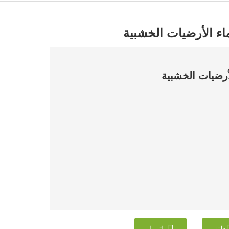
اء الأرضيات الخشبية
لأرضيات الخشبية