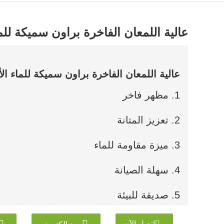
عالية اللمعان الفاخرة براون سميكة للم
عالية اللمعان الفاخرة براون سميكة للماء ا
1. مظهر فاخر
2. تعزيز المتانة
3. ميزة مقاومة للماء
4. سهلة الصيانة
5. صديقة للبيئة
اتصل الآن