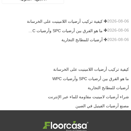
2026-08-06
كيفية تركيب أرضيات اللامينيت على الخرسانة
2026-08-06
ما هو الفرق بين أرضيات SPC وأرضيات WPC
2026-08-06
أرضيات للمطابخ التجارية
كيفية تركيب أرضيات اللامينيت على الخرسانة
ما هو الفرق بين أرضيات SPC وأرضيات WPC
أرضيات للمطابخ التجارية
شراء أرضيات لامينيت مقاومة للماء عبر الإنترنت
مصنع أرضيات الفينيل في الصين