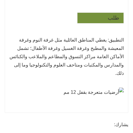
طلب
التطبيق: يغطي المناطق العائلية مثل غرفة النوم وغرفة
المعيشة والمطبخ وغرفة الغسيل وغرفة الأطفال؛ تشمل
الأماكن العامة مراكز التسوق والمطاعم والملاعب والكنائس
والمدارس والمكتبات ومتاحف العلوم والتكنولوجيا وما إلى
ذلك.
يشارك: