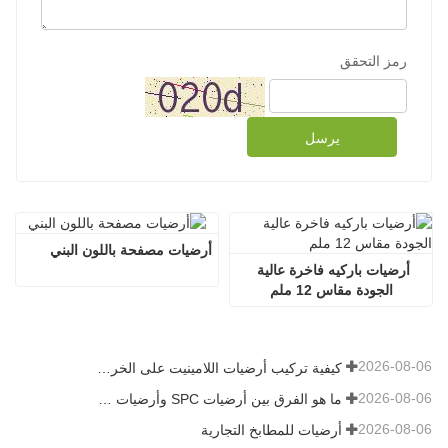
رمز التحقق
يرسل
أرضيات مصفحة باللون البني
أرضيات باركيه فاخرة عالية 
الجودة مقاس 12 ملم
2026-08-06
كيفية تركيب أرضيات اللامينيت على الخرسانة
2026-08-06
ما هو الفرق بين أرضيات SPC وأرضيات WPC
2026-08-06
أرضيات للمطابخ التجارية