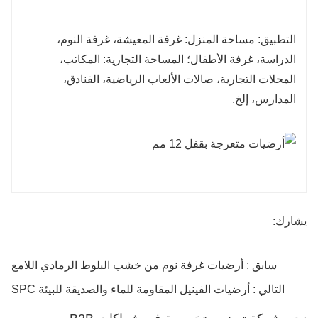
التطبيق: مساحة المنزل: غرفة المعيشة، غرفة النوم،
الدراسة، غرفة الأطفال؛ المساحة التجارية: المكاتب،
المحلات التجارية، صالات الألعاب الرياضية، الفنادق،
المدارس، إلخ.
يشارك:
سابق : أرضيات غرفة نوم من خشب البلوط الرمادي اللامع
التالي : أرضيات الفينيل المقاومة للماء والصديقة للبيئة SPC