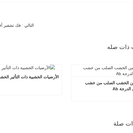
التالي : فك تشفير أفضل درجة: كيف ت
 ذات صله
الأرضيات الخشبية ذات التأثير الخش
أرضيات من الخشب الصلب من خشب 
لدرجة Ab
الأرضيات الخشبية ذات التأثي
أرضيات من الخشب الصلب من خشب البلوط من الدرجة Ab
اتصل الآن
 الآن
ذات صلة