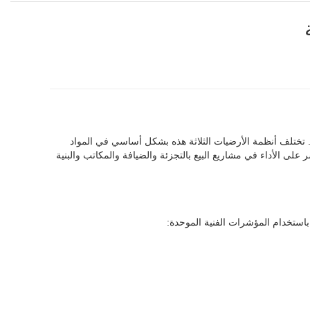
ية. تختلف أنظمة الأرضيات الثلاثة هذه بشكل أساسي في المواد
على الأداء في مشاريع البيع بالتجزئة والضيافة والمكاتب والبنية