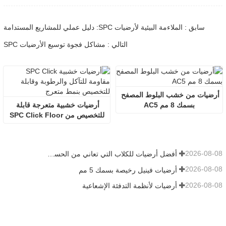
سابق : الملاءمة البيئية لأرضيات SPC: دليل عملي للمشاريع المستدامة
التالي : مشاكل فجوة توسيع الأرضيات SPC
أرضيات من خشب البلوط المصفح 
بسمك 8 مم AC5
أرضيات خشبية متعرجة قابلة 
للتخصيص من SPC Click Floor
2026-08-08
أفضل أرضيات للكلاب التي تعاني من الحساسية
2026-08-08
أرضيات فينيل رخيصة بسمك 5 مم
2026-08-08
أرضيات لأنظمة التدفئة الإشعاعية