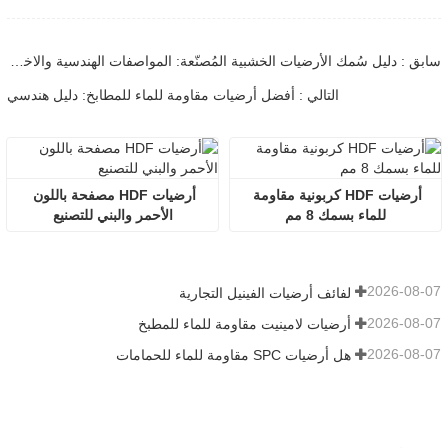
سابق : دليل سُمك الأرضيات الخشبية المُصنّعة: المواصفات الهندسية والاختيار
التالي : أفضل أرضيات مقاومة للماء للمطابخ: دليل هندسي
أرضيات HDF كربونية مقاومة 
أرضيات HDF مصفحة باللون 
للماء بسمك 8 مم
الأحمر والبني للتصنيع
2026-08-07
لفائف أرضيات الفينيل التجارية
2026-08-07
أرضيات لامينيت مقاومة للماء للمطبخ
2026-08-07
هل أرضيات SPC مقاومة للماء للحمامات