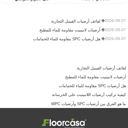
2026-08-07
لفائف أرضيات الفينيل التجارية
2026-08-07
أرضيات لامينيت مقاومة للماء للمطبخ
2026-08-07
هل أرضيات SPC مقاومة للماء للحمامات
لفائف أرضيات الفينيل التجارية
أرضيات لامينيت مقاومة للماء للمطبخ
هل أرضيات SPC مقاومة للماء للحمامات
كيفية تركيب أرضيات اللامينيت على الخرسانة
ما هو الفرق بين أرضيات SPC وأرضيات WPC