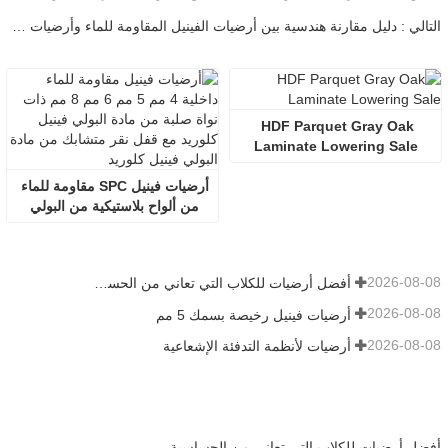
التالي : دليل مقارنة هندسية بين أرضيات الفينيل المقاومة للماء وأرضيات SPC
HDF Parquet Gray Oak 
Laminate Lowering Sale
أرضيات فينيل SPC مقاومة للماء 
من ألواح بلاستيكية من البولي 
فينيل كلوريد بسمك 5 مم
2026-08-08
أفضل أرضيات للكلاب التي تعاني من الحساسية
2026-08-08
أرضيات فينيل رخيصة بسمك 5 مم
2026-08-08
أرضيات لأنظمة التدفئة الإشعاعية
أفضل أرضيات للكلاب التي تعاني من الحساسية